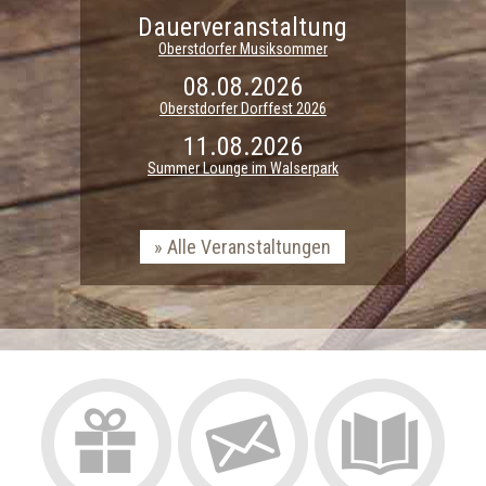
Dauerveranstaltung
Oberstdorfer Musiksommer
08.08.2026
Oberstdorfer Dorffest 2026
11.08.2026
Summer Lounge im Walserpark
Alle Veranstaltungen