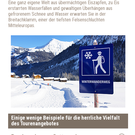
Eine ganz eigene Welt aus übermächtigen Eiszapfen, zu Eis
erstarrten Wasserfällen und gewaltigen Überhängen aus
gefrorenem Schnee und Wasser erwarten Sie in der
Breitachklamm, einer der tiefsten Felsenschluchten
Mitteleuropas.
Einige wenige Beispiele für die herrliche Vielfalt
des Tourenangebotes