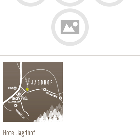
Hotel Jagdhof