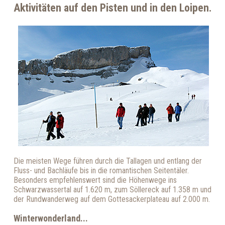
Aktivitäten auf den Pisten und in den Loipen.
Die meisten Wege führen durch die Tallagen und entlang der
Fluss- und Bachläufe bis in die romantischen Seitentäler.
Besonders empfehlenswert sind die Höhenwege ins
Schwarzwassertal auf
1.620 m
, zum Söllereck auf
1.358 m
und
der Rundwanderweg auf dem Gottesackerplateau auf
2.000 m
.
Winterwonderland...