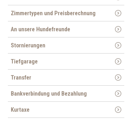
Zimmertypen und Preisberechnung
An unsere Hundefreunde
Stornierungen
Tiefgarage
Transfer
Bankverbindung und Bezahlung
Kurtaxe