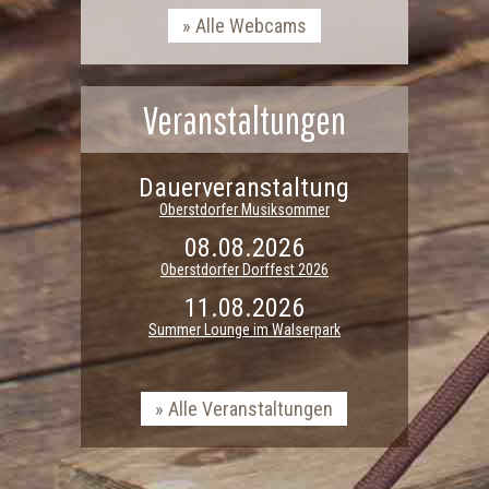
Alle Webcams
Veranstaltungen
Dauerveranstaltung
Oberstdorfer Musiksommer
08.08.2026
Oberstdorfer Dorffest 2026
11.08.2026
Summer Lounge im Walserpark
Alle Veranstaltungen