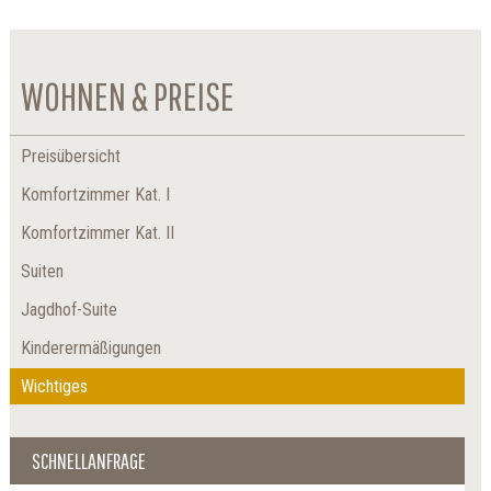
WOHNEN & PREISE
Preisübersicht
Komfortzimmer Kat. I
Komfortzimmer Kat. II
Suiten
Jagdhof-Suite
Kinderermäßigungen
Wichtiges
SCHNELLANFRAGE