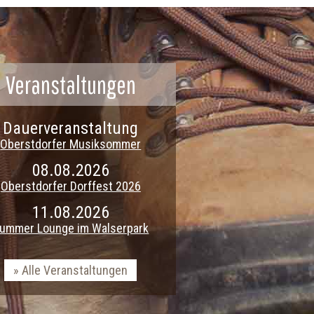
Veranstaltungen
Dauerveranstaltung
Oberstdorfer Musiksommer
08.08.2026
Oberstdorfer Dorffest 2026
11.08.2026
ummer Lounge im Walserpark
Alle Veranstaltungen