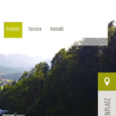
Freizeit
Service
Kontakt