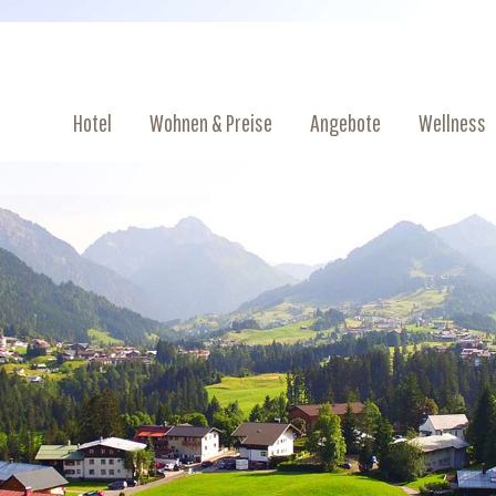
Hotel
Wohnen & Preise
Angebote
Wellness