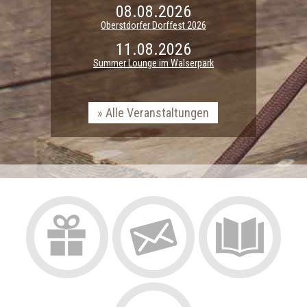
08.08.2026
Oberstdorfer Dorffest 2026
11.08.2026
Summer Lounge im Walserpark
Alle Veranstaltungen