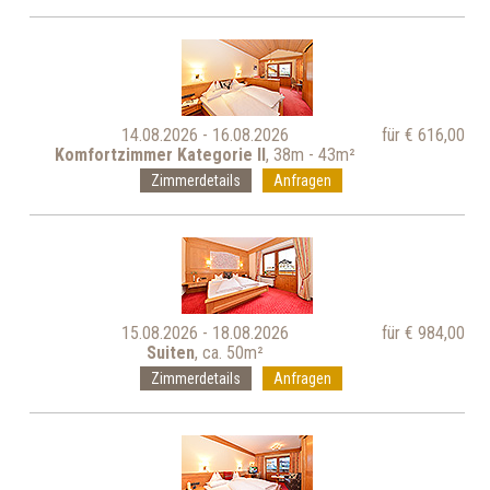
14.08.2026 - 16.08.2026
für € 616,00
Komfortzimmer Kategorie II
, 38m - 43m²
Zimmerdetails
Anfragen
15.08.2026 - 18.08.2026
für € 984,00
Suiten
, ca. 50m²
Zimmerdetails
Anfragen