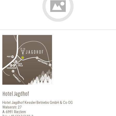
Hotel Jagdhof
Hotel Jagdhof Kessler Betriebs GmbH & Co OG
Walserstr. 27
A-6991 Riezlern