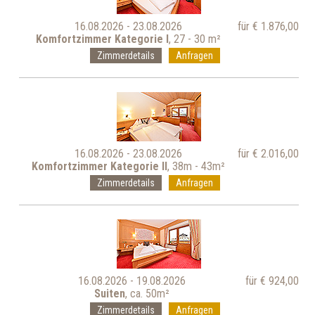
16.08.2026 - 23.08.2026
für € 1.876,00
Komfortzimmer Kategorie I
, 27 - 30 m²
Zimmerdetails
Anfragen
16.08.2026 - 23.08.2026
für € 2.016,00
Komfortzimmer Kategorie II
, 38m - 43m²
Zimmerdetails
Anfragen
16.08.2026 - 19.08.2026
für € 924,00
Suiten
, ca. 50m²
Zimmerdetails
Anfragen