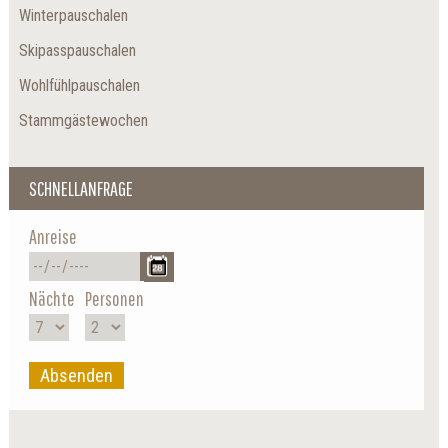
Winterpauschalen
Skipasspauschalen
Wohlfühlpauschalen
Stammgästewochen
SCHNELLANFRAGE
Anreise
Nächte
Personen
Absenden