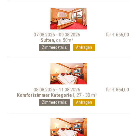
07.08.2026 - 09.08.2026
für € 656,00
Suiten
, ca. 50m²
Zimmerdetails
Anfragen
08.08.2026 - 11.08.2026
für € 864,00
Komfortzimmer Kategorie I
, 27 - 30 m²
Zimmerdetails
Anfragen