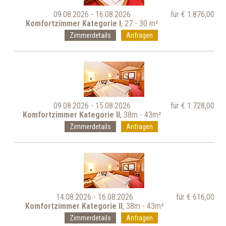
09.08.2026 - 16.08.2026
für € 1.876,00
Komfortzimmer Kategorie I
, 27 - 30 m²
Zimmerdetails
Anfragen
09.08.2026 - 15.08.2026
für € 1.728,00
Komfortzimmer Kategorie II
, 38m - 43m²
Zimmerdetails
Anfragen
14.08.2026 - 16.08.2026
für € 616,00
Komfortzimmer Kategorie II
, 38m - 43m²
Zimmerdetails
Anfragen