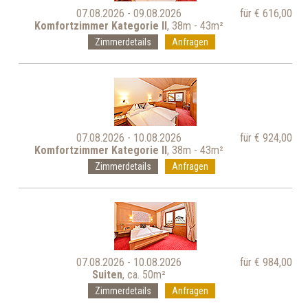
07.08.2026 - 09.08.2026
für € 616,00
Komfortzimmer Kategorie II
, 38m - 43m²
Zimmerdetails
Anfragen
07.08.2026 - 10.08.2026
für € 924,00
Komfortzimmer Kategorie II
, 38m - 43m²
Zimmerdetails
Anfragen
07.08.2026 - 10.08.2026
für € 984,00
Suiten
, ca. 50m²
Zimmerdetails
Anfragen