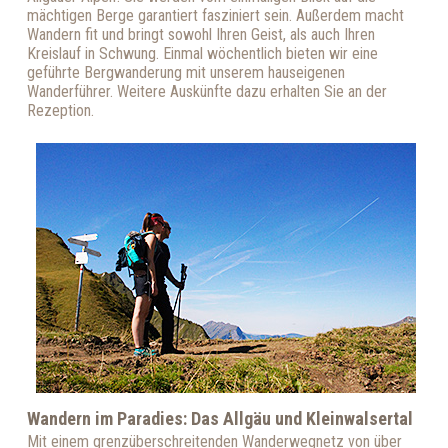
mächtigen Berge garantiert fasziniert sein. Außerdem macht
Wandern fit und bringt sowohl Ihren Geist, als auch Ihren
Kreislauf in Schwung. Einmal wöchentlich bieten wir eine
geführte Bergwanderung mit unserem hauseigenen
Wanderführer. Weitere Auskünfte dazu erhalten Sie an der
Rezeption.
Wandern im Paradies: Das Allgäu und Kleinwalsertal
Mit einem grenzüberschreitenden Wanderwegnetz von über