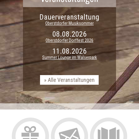
Dauerveranstaltung
Oberstdorfer Musiksommer
08.08.2026
Oberstdorfer Dorffest 2026
11.08.2026
Summer Lounge im Walserpark
Alle Veranstaltungen