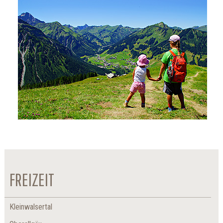
FREIZEIT
Kleinwalsertal