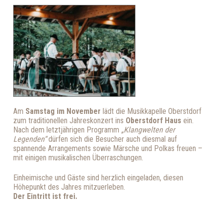
Am
Samstag im November
lädt die Musikkapelle Oberstdorf
zum traditionellen Jahreskonzert ins
Oberstdorf Haus
ein.
Nach dem letztjährigen Programm
„Klangwelten der
Legenden“
dürfen sich die Besucher auch diesmal auf
spannende Arrangements sowie Märsche und Polkas freuen –
mit einigen musikalischen Überraschungen.
Einheimische und Gäste sind herzlich eingeladen, diesen
Höhepunkt des Jahres mitzuerleben.
Der Eintritt ist frei.