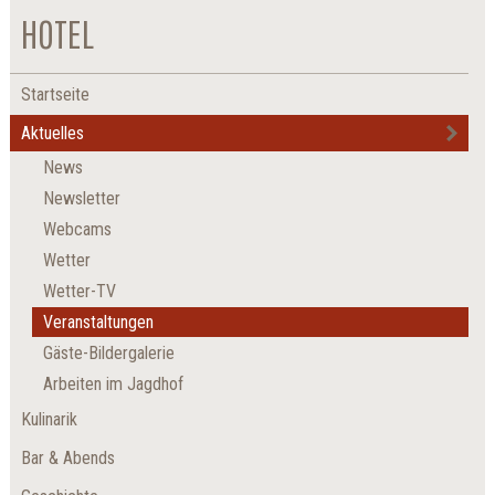
HOTEL
Startseite
Aktuelles
News
Newsletter
Webcams
Wetter
Wetter-TV
Veranstaltungen
Gäste-Bildergalerie
Arbeiten im Jagdhof
Kulinarik
Bar & Abends