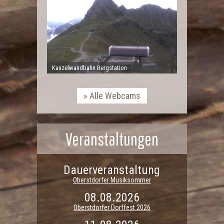
Kanzelwandbahn Bergstation
Alle Webcams
Veranstaltungen
Dauerveranstaltung
Oberstdorfer Musiksommer
08.08.2026
Oberstdorfer Dorffest 2026