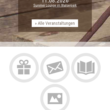
11.08.2026
Summer Lounge im Walserpark
Alle Veranstaltungen