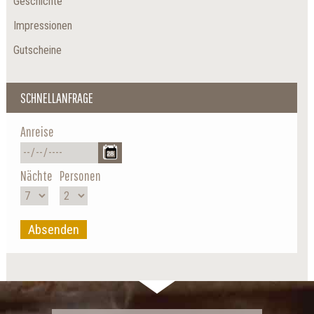
Geschichte
Impressionen
Gutscheine
SCHNELLANFRAGE
Anreise
Nächte
Personen
Absenden