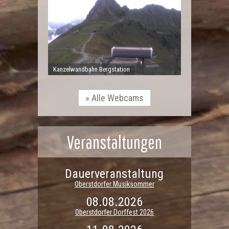
Kanzelwandbahn Bergstation
Alle Webcams
Veranstaltungen
Dauerveranstaltung
Oberstdorfer Musiksommer
08.08.2026
Oberstdorfer Dorffest 2026