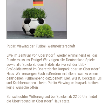
Public Viewing der Fußball-Weltmeisterschaft
Live im Zentrum von Oberstdorf. Wieder einmal heißt es: das
Runde muss ins Eckige! Wir zeigen alle Deutschland Spiele
sowie alle Spiele ab dem Halbfinale live auf der LED-
Großbildleinwand im Oberstdorfer Kurpark oder im Oberstdorf
Haus. Wir versorgen Euch außerdem mit allem, was zu einem
gelungenen Fußballabend dazugehört: Bier, Wurst, Cocktails, Eis
und Knabbersachen... beim Public Viewing im Kurpark bleiben
keine Wünsche offen.
Bei schlechter Witterung und bei Spielen ab 22:00 Uhr findet
die Übertragung im Oberstdorf Haus statt.