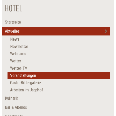
HOTEL
Startseite
Aktuelles
News
Newsletter
Webcams
Wetter
Wetter-TV
Veranstaltungen
Gäste-Bildergalerie
Arbeiten im Jagdhof
Kulinarik
Bar & Abends