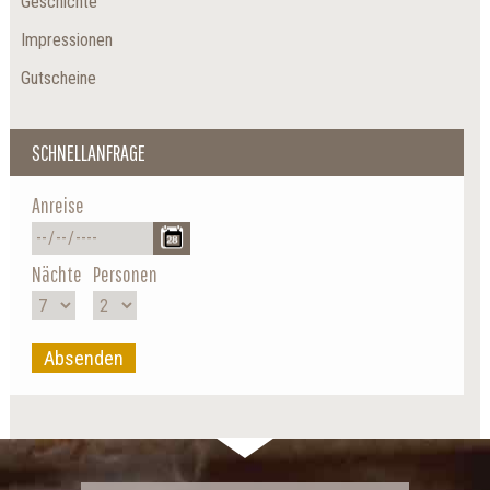
Geschichte
Impressionen
Gutscheine
SCHNELLANFRAGE
Anreise
Nächte
Personen
Absenden