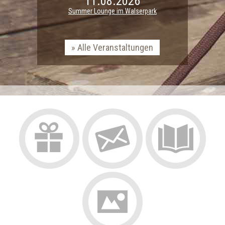
11.08.2026
Summer Lounge im Walserpark
Alle Veranstaltungen