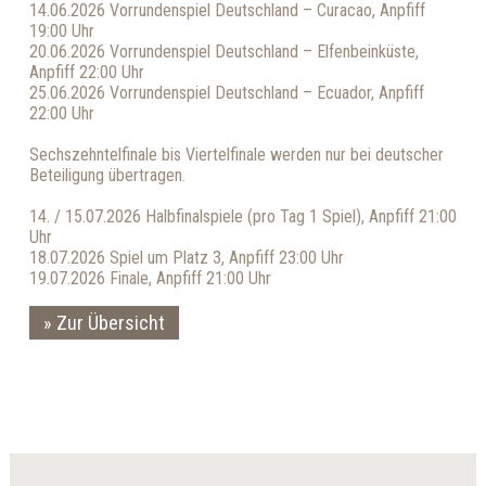
14.06.2026 Vorrundenspiel Deutschland – Curacao, Anpfiff
19:00 Uhr
20.06.2026 Vorrundenspiel Deutschland – Elfenbeinküste,
Anpfiff 22:00 Uhr
25.06.2026 Vorrundenspiel Deutschland – Ecuador, Anpfiff
22:00 Uhr
Sechszehntelfinale bis Viertelfinale werden nur bei deutscher
Beteiligung übertragen.
14. / 15.07.2026 Halbfinalspiele (pro Tag 1 Spiel), Anpfiff 21:00
Uhr
18.07.2026 Spiel um Platz 3, Anpfiff 23:00 Uhr
19.07.2026 Finale, Anpfiff 21:00 Uhr
Zur Übersicht